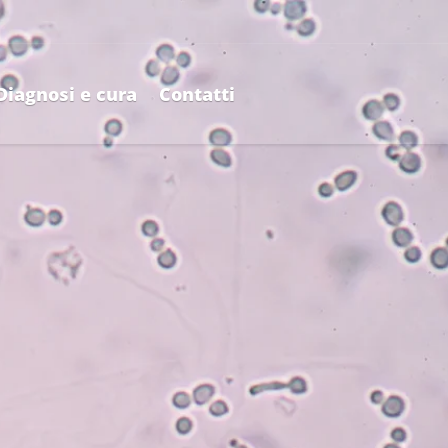
Diagnosi e cura
Contatti