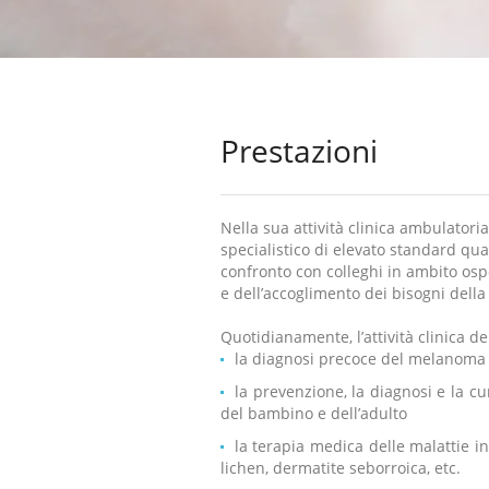
Prestazioni
Nella sua attività clinica ambulatoria
specialistico di elevato standard qua
confronto con colleghi in ambito osped
e dell’accoglimento dei bisogni dell
Quotidianamente, l’attività clinica d
la diagnosi precoce del melanoma 
la prevenzione, la diagnosi e la cu
del bambino e dell’adulto
la terapia medica delle malattie in
lichen, dermatite seborroica, etc.