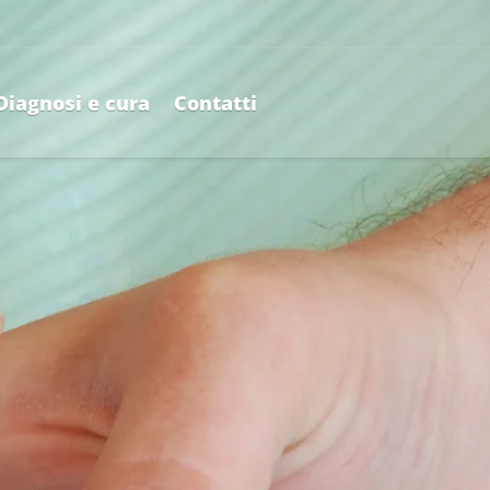
Diagnosi e cura
Contatti